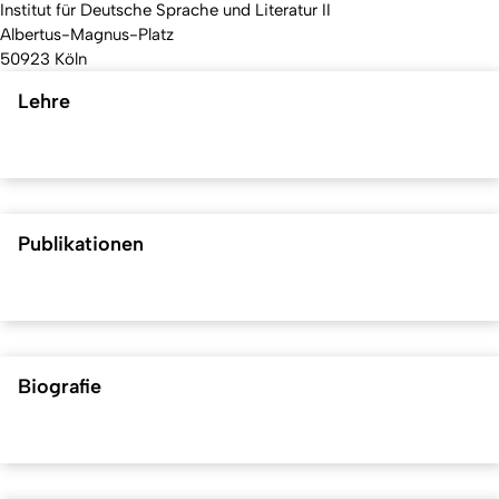
Institut für Deutsche Sprache und Literatur II
Albertus-Magnus-Platz
50923 Köln
Lehre
Publikationen
Biografie