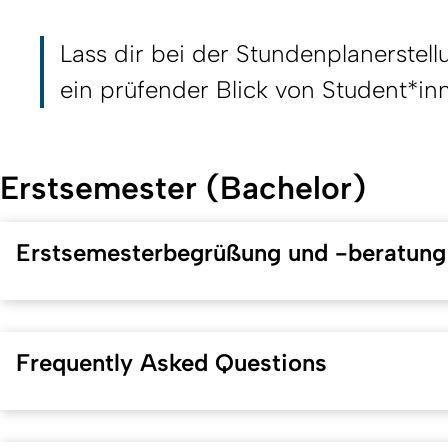
Lass dir bei der Stundenplanerstell
ein prüfender Blick von Student*i
Erstsemester (Bachelor)
Erstsemesterbegrüßung und -beratung
Frequently Asked Questions