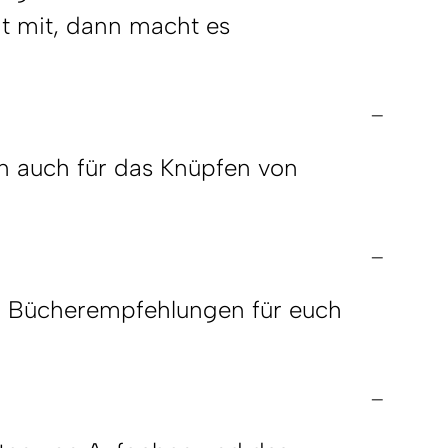
t mit, dann macht es
rn auch für das Knüpfen von
nd Bücherempfehlungen für euch