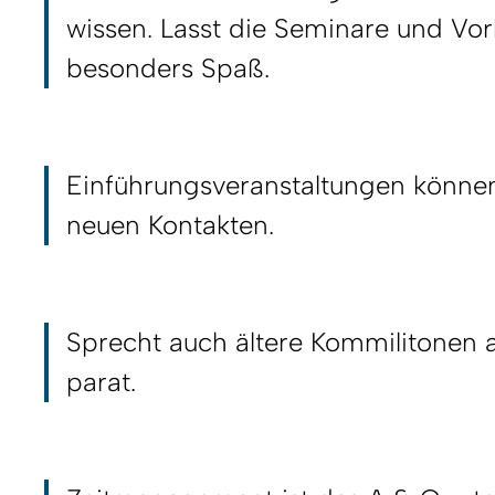
wissen. Lasst die Seminare und V
besonders Spaß.
Einführungsveranstaltungen können 
neuen Kontakten.
Sprecht auch ältere Kommilitonen 
parat.